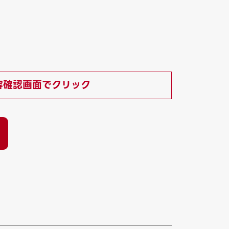
容確認画面でクリック