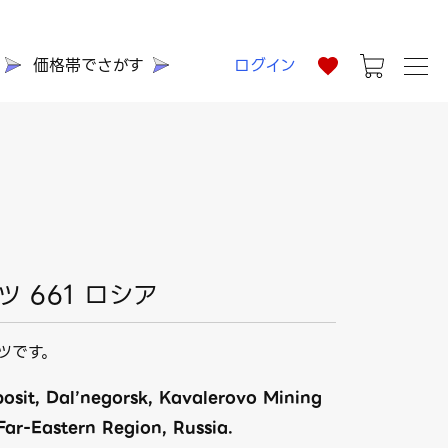
価格帯でさがす
ログイン
 661 ロシア
ツです。
posit, Dal’negorsk, Kavalerovo Mining
 Far-Eastern Region, Russia.