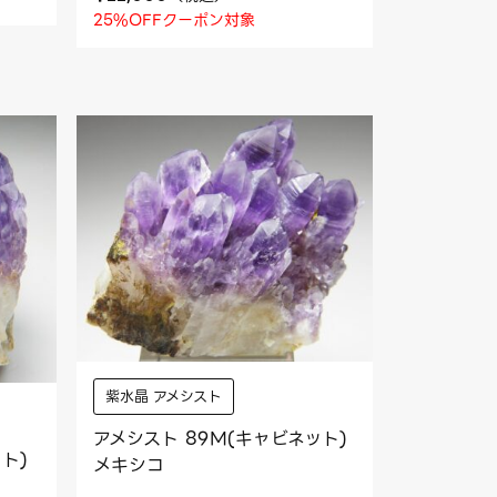
25%OFFクーポン対象
紫水晶 アメシスト
アメシスト 89M(キャビネット)
ト)
メキシコ