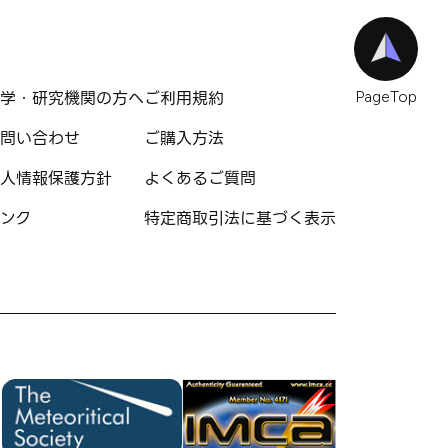
学・研究機関の方へ
ご利用規約
PageTop
問い合わせ
ご購入方法
人情報保護方針
よくあるご質問
ンク
特定商取引法に基づく表示