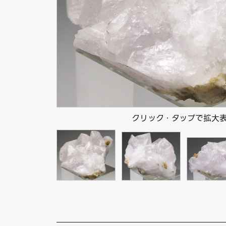
クリック・タップで拡大