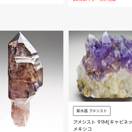
紫水晶 アメシスト
アメシスト 91M(キャビネッ
メキシコ