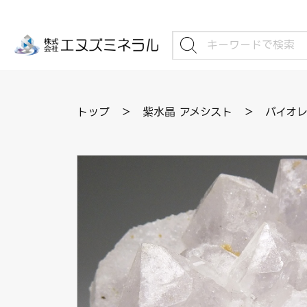
トップ
＞
紫水晶 アメシスト
＞
バイオレ