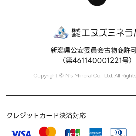
新潟県公安委員会古物商許
（第461140001221号）
Copyright © N's Mineral Co., Ltd. All Right
クレジットカード決済対応