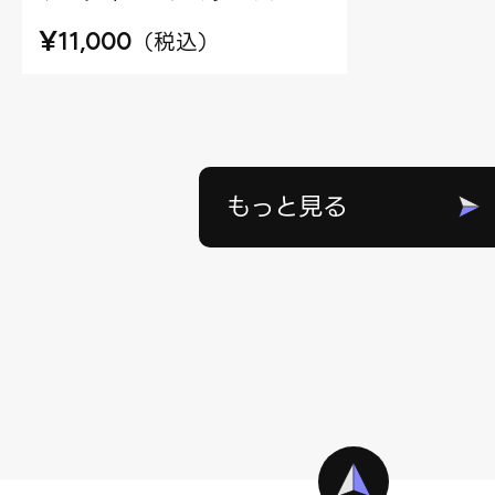
¥
（
税込
）
11,000
もっと見る