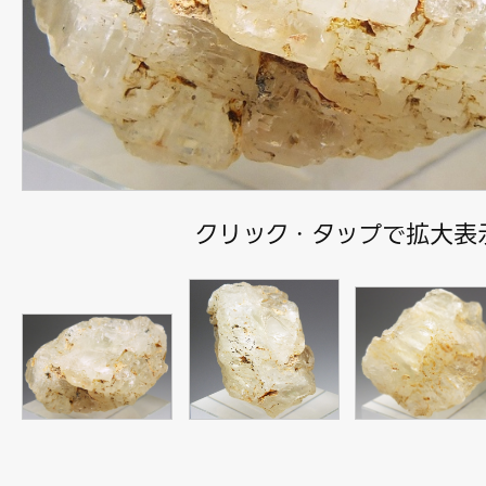
クリック・タップで拡大表