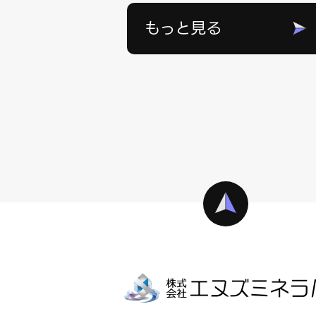
もっと見る