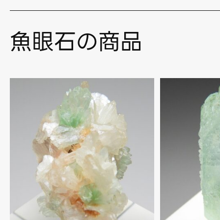
魚眼石の商品