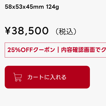
58x53x45mm 124g
¥
38,500
（
税込
）
25%OFFクーポン｜内容確認画面で