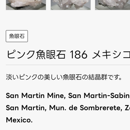
魚眼石
ピンク魚眼石 186 メキシ
淡いピンクの美しい魚眼石の結晶群です。
San Martin Mine, San Martin-Sabina
San Martin, Mun. de Sombrerete, Z
Mexico.