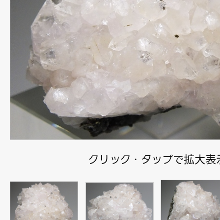
クリック・タップで拡大表