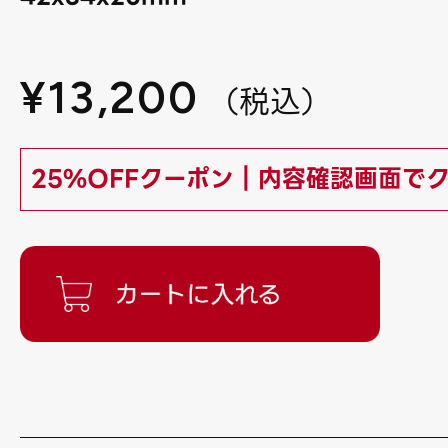
¥
13,200
（
税込
）
25%OFFクーポン｜内容確認画面で