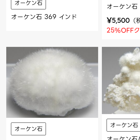
オーケン石
オーケン石 
オーケン石 369 インド
¥
（
5,500
25%OFF
オーケン石
オーケン石
オーケン石/