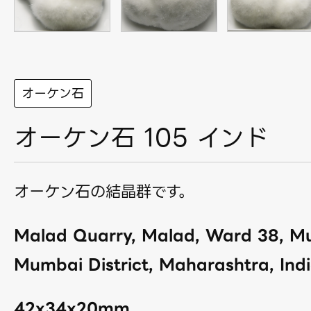
オーケン石
オーケン石 105 インド
オーケン石の結晶群です。
Malad Quarry, Malad, Ward 38, M
Mumbai District, Maharashtra, Indi
42x34x20mm