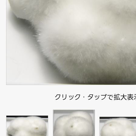
クリック・タップで拡大表