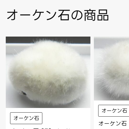
オーケン石の商品
オーケン石
オーケン石
オーケン石 