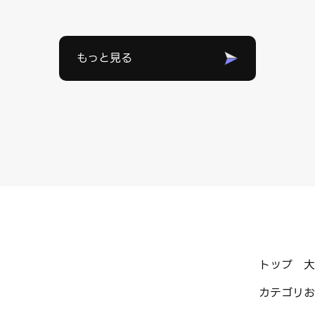
もっと見る
トップ
大
カテゴリ
お