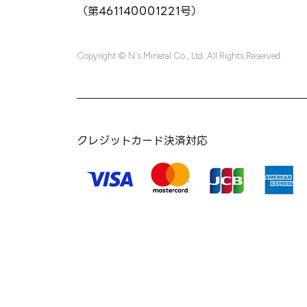
（第461140001221号）
Copyright © N's Mineral Co., Ltd. All Rights Reserved.
クレジットカード決済対応