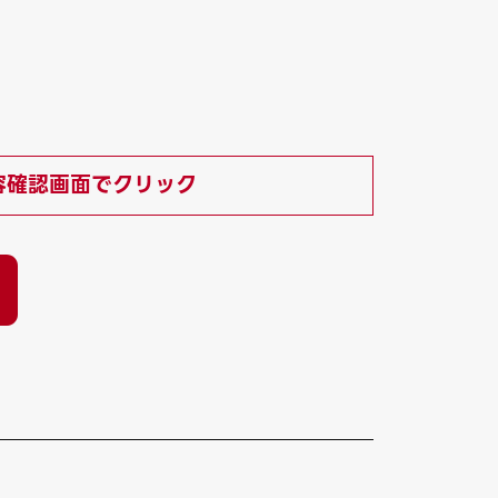
容確認画面でクリック