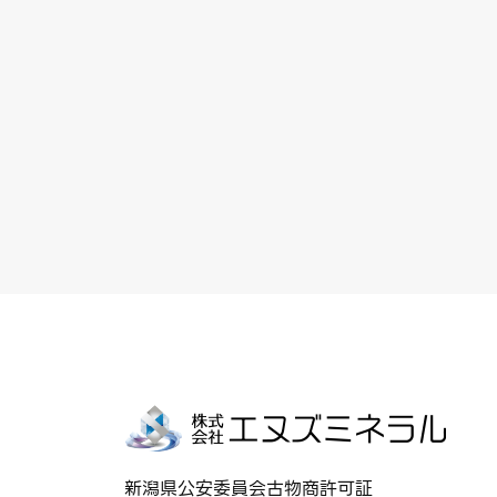
新潟県公安委員会古物商許可証