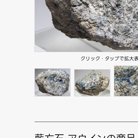
クリック・タップで拡大