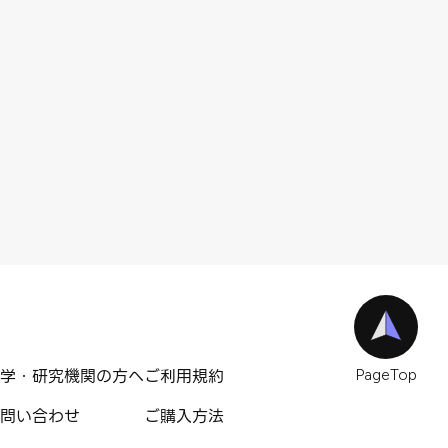
学・研究機関の方へ
ご利用規約
PageTop
問い合わせ
ご購入方法