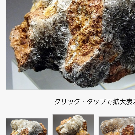
クリック・タップで拡大表