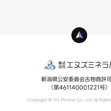
新潟県公安委員会古物商許
（第461140001221号）
Copyright © N's Mineral Co., Ltd. All Right