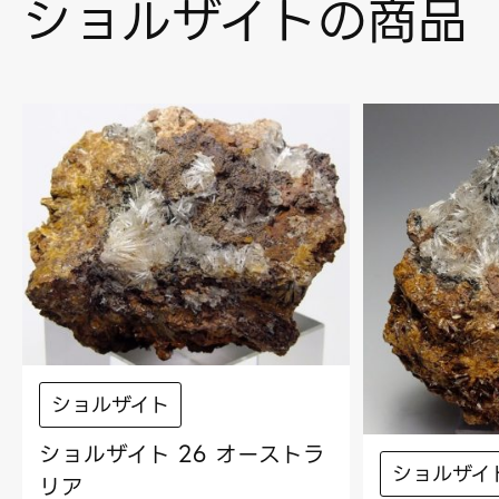
ショルザイトの商品
ショルザイト
ショルザイト 26 オーストラ
ショルザイ
リア