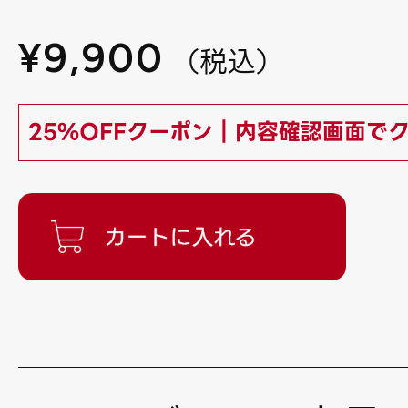
¥
9,900
（
税込
）
25%OFFクーポン｜内容確認画面で