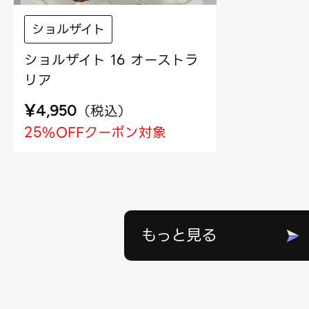
ショルザイト
ショルザイト 16 オーストラ
リア
¥
（
税込
）
4,950
25%OFFクーポン対象
もっと見る