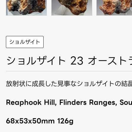
ショルザイト
ショルザイト 23 オースト
放射状に成長した見事なショルザイトの結
Reaphook Hill, Flinders Ranges, Sou
68x53x50mm 126g