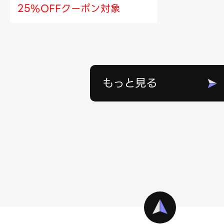
25%OFFクーポン対象
もっと見る