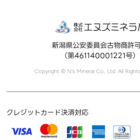
新潟県公安委員会古物商許
（第461140001221号）
Copyright © N's Mineral Co., Ltd. All Right
クレジットカード決済対応