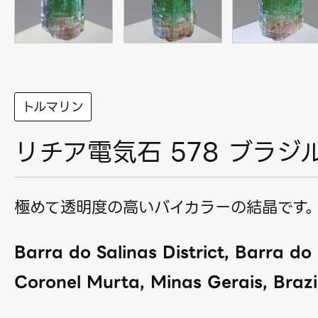
トルマリン
リチア電気石 578 ブラジ
極めて透明度の高いバイカラーの結晶です
Barra do Salinas District, Barra do 
Coronel Murta, Minas Gerais, Brazil