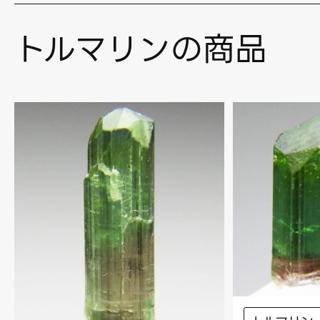
トルマリンの商品