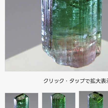
クリック・タップで拡大表