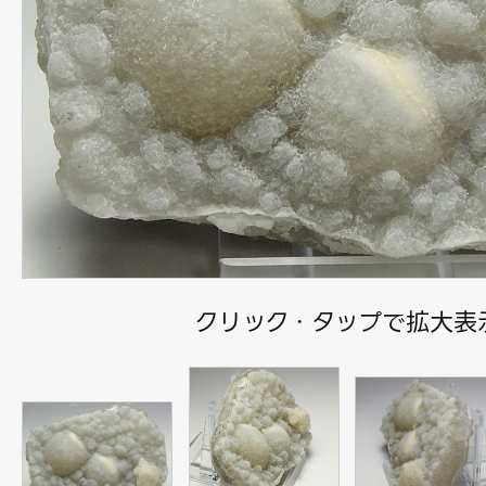
クリック・タップで拡大表