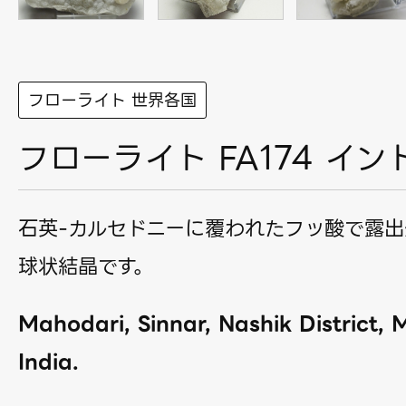
フローライト 世界各国
フローライト FA174 イン
石英-カルセドニーに覆われたフッ酸で露出
球状結晶です。
Mahodari, Sinnar, Nashik District,
India.