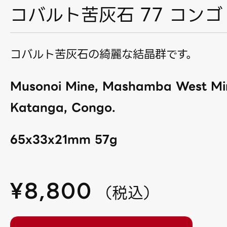
コバルト苦灰石 77 コンゴ
コバルト苦灰石の綺麗な結晶群です。
Musonoi Mine, Mashamba West Min
Katanga, Congo.
65x33x21mm 57g
¥
8,800
（
税込
）