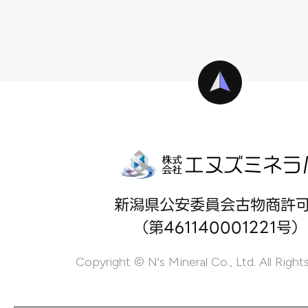
新潟県公安委員会古物商許
（第461140001221号）
Copyright © N's Mineral Co., Ltd. All Right