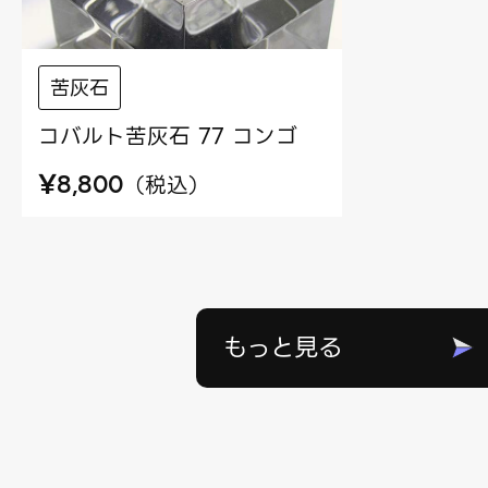
苦灰石
コバルト苦灰石 77 コンゴ
¥
（
税込
）
8,800
もっと見る