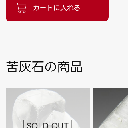
苦灰石の商品