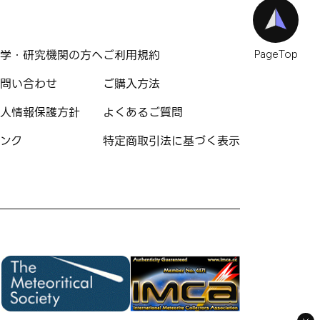
学・研究機関の方へ
ご利用規約
PageTop
問い合わせ
ご購入方法
人情報保護方針
よくあるご質問
ンク
特定商取引法に基づく表示