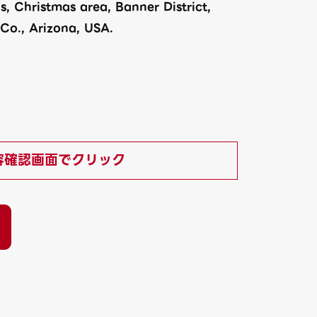
, Christmas area, Banner District,
 Co., Arizona, USA.
容確認画面でクリック