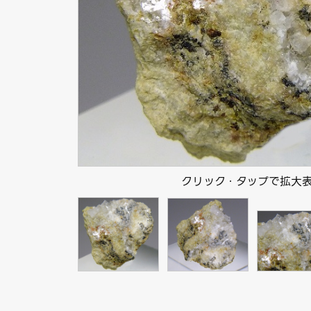
クリック・タップで拡大