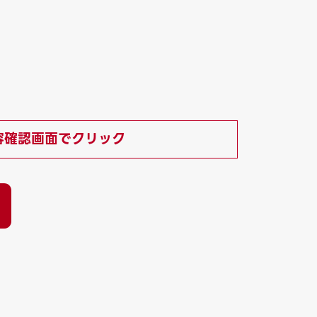
容確認画面でクリック