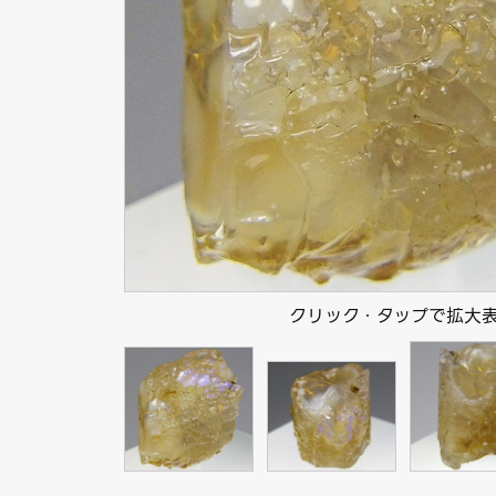
クリック・タップで拡大