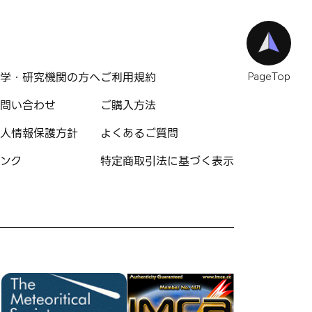
学・研究機関の方へ
ご利用規約
PageTop
問い合わせ
ご購入方法
人情報保護方針
よくあるご質問
ンク
特定商取引法に基づく表示