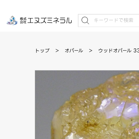
トップ
＞
オパール
＞
ウッドオパール 3