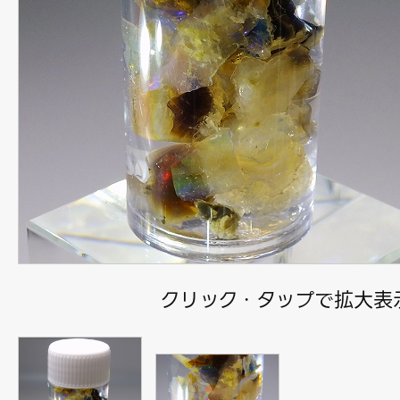
クリック・タップで拡大表