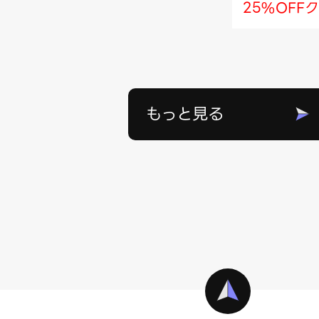
25%OFF
もっと見る