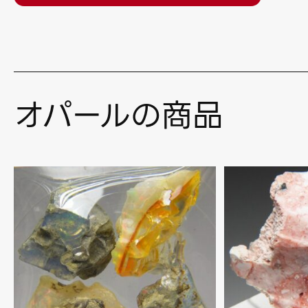
オパールの商品