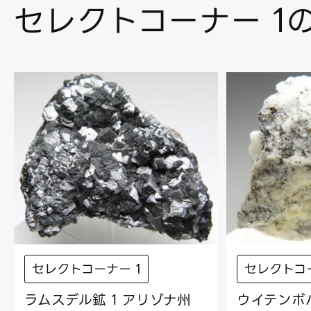
セレクトコーナー 1
セレクトコーナー 1
セレクトコー
ラムスデル鉱 1 アリゾナ州
ウイテンボハ