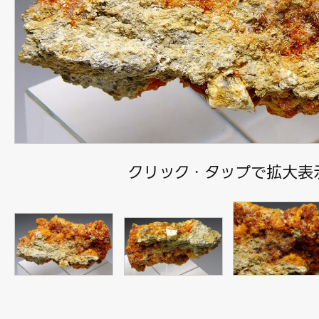
クリック・タップで拡大表