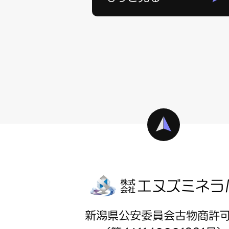
新潟県公安委員会古物商許