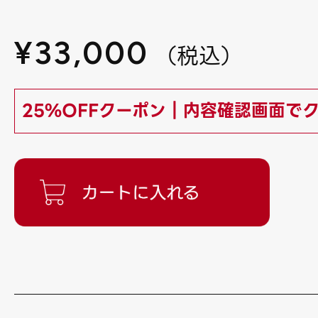
¥
33,000
（
税込
）
25%OFFクーポン｜内容確認画面で