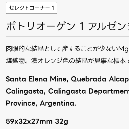
セレクトコーナー 1
ボトリオーゲン 1 アルゼン
肉眼的な結晶として産することが少ないMg
塩鉱物。濃オレンジ色の結晶が見事な標本
Santa Elena Mine, Quebrada Alcap
Calingasta, Calingasta Departmen
Province, Argentina.
59x32x27mm 32g