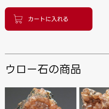
ウロー石の商品