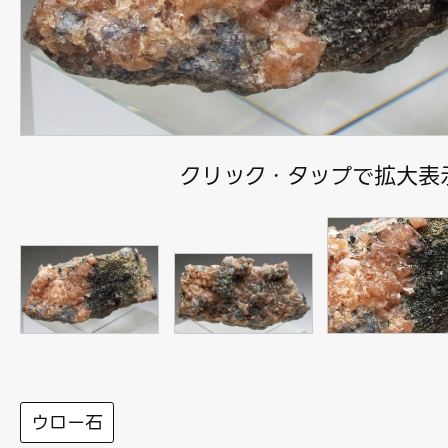
クリック・タップで拡大表
ウロー石