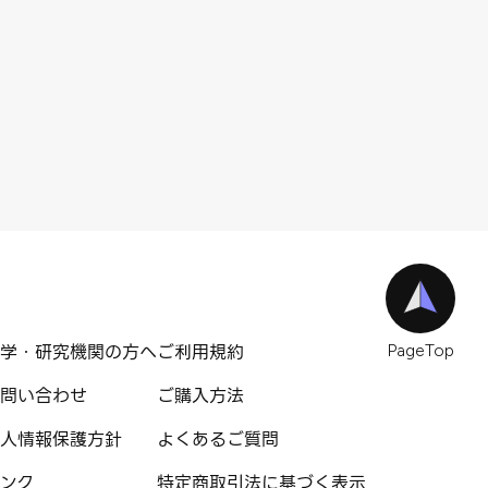
学・研究機関の方へ
ご利用規約
PageTop
問い合わせ
ご購入方法
人情報保護方針
よくあるご質問
ンク
特定商取引法に基づく表示