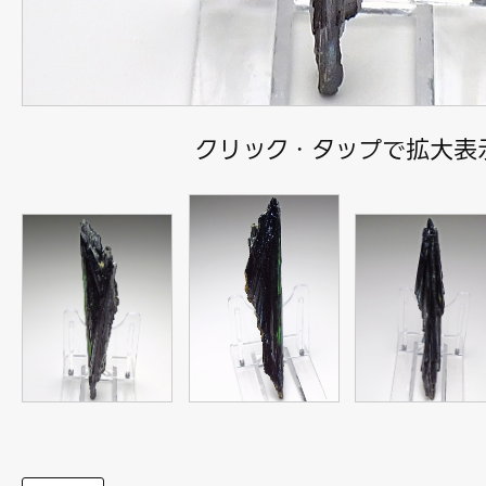
クリック・タップで拡大表