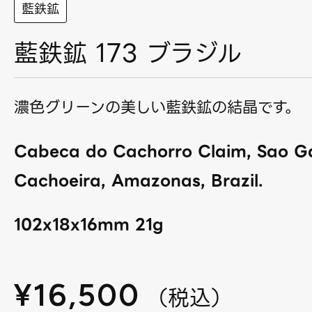
藍鉄鉱
藍鉄鉱 173 ブラジル
濃色グリーンの美しい藍鉄鉱の結晶です。
Cabeca do Cachorro Claim, Sao Ga
Cachoeira, Amazonas, Brazil.
102x18x16mm 21g
¥
16,500
（
税込
）