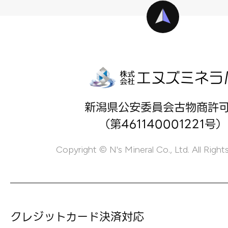
新潟県公安委員会古物商許
（第461140001221号）
Copyright © N's Mineral Co., Ltd. All Right
クレジットカード決済対応