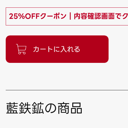
25%OFFクーポン｜内容確認画面で
藍鉄鉱の商品