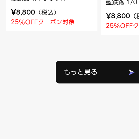
藍鉄鉱 17
¥
（
税込
）
8,800
¥
（
8,800
25%OFFクーポン対象
25%OFF
もっと見る