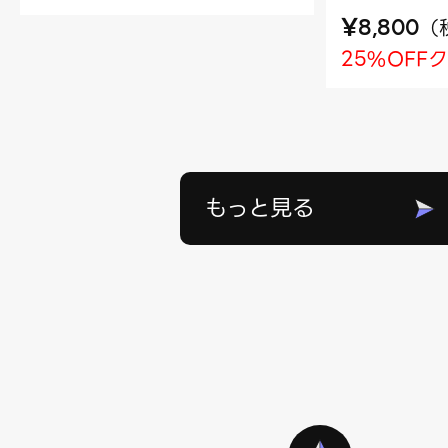
¥
（
8,800
25%OFF
もっと見る