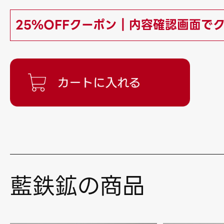
25%OFFクーポン｜内容確認画面で
藍鉄鉱の商品