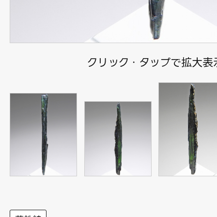
クリック・タップで拡大表