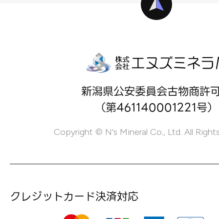
新潟県公安委員会古物商許
（第461140001221号）
Copyright © N's Mineral Co., Ltd. All Right
クレジットカード決済対応