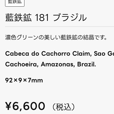
藍鉄鉱
藍鉄鉱 181 ブラジル
濃色グリーンの美しい藍鉄鉱の結晶です。
Cabeca do Cachorro Claim, Sao Ga
Cachoeira, Amazonas, Brazil.
92×9×7mm
¥
6,600
（
税込
）