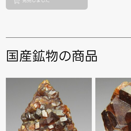
国産鉱物の商品