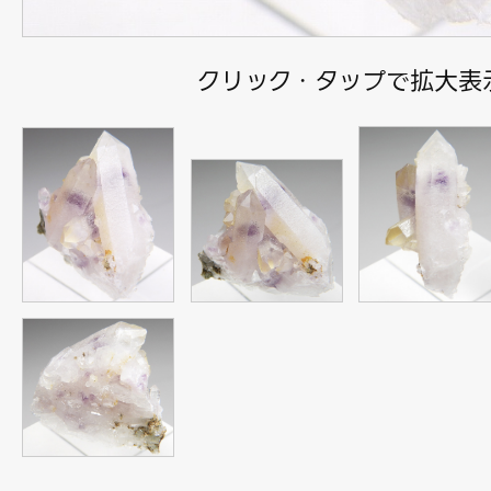
クリック・タップで拡大表