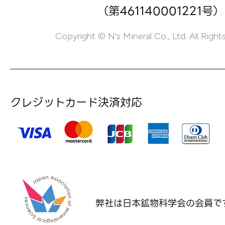
（第461140001221号）
Copyright © N's Mineral Co., Ltd. All Right
クレジットカード決済対応
弊社は日本鉱物科学会の
会員で