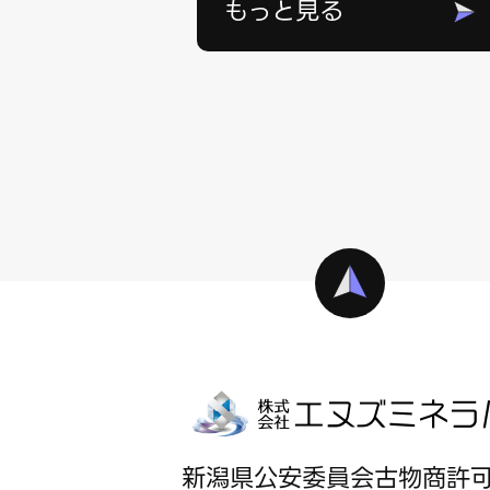
もっと見る
新潟県公安委員会古物商許