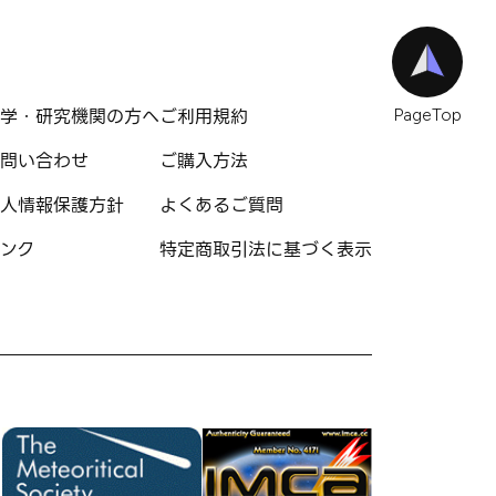
学・研究機関の方へ
ご利用規約
PageTop
問い合わせ
ご購入方法
人情報保護方針
よくあるご質問
ンク
特定商取引法に基づく表示