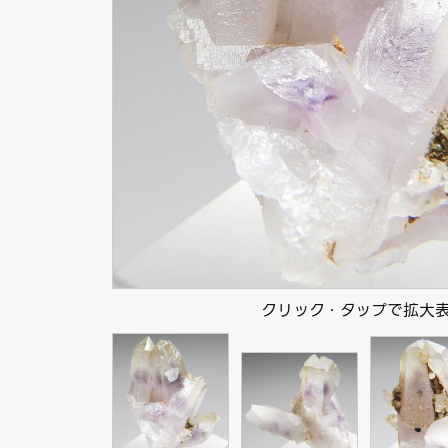
クリック・タップで拡大