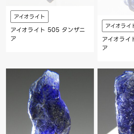
アイオライト
アイオライ
アイオライト 505 タンザニ
ア
アイオライト
ア