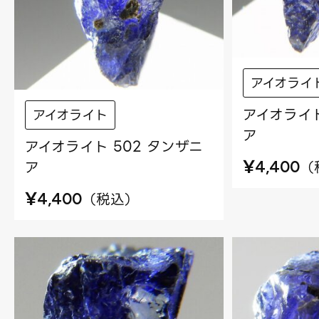
アイオライ
アイオライト
アイオライト
ア
アイオライト 502 タンザニ
¥
ア
（
4,400
¥
（
税込
）
4,400