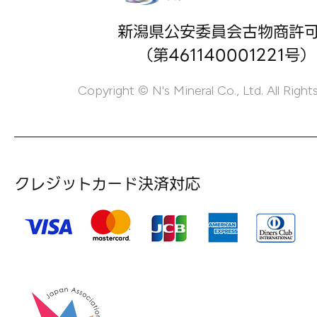
新潟県公安委員会古物商許
（第461140001221号）
Copyright © N's Mineral Co., Ltd. All Right
クレジットカード決済対応