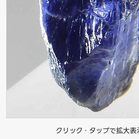
クリック・タップで拡大表