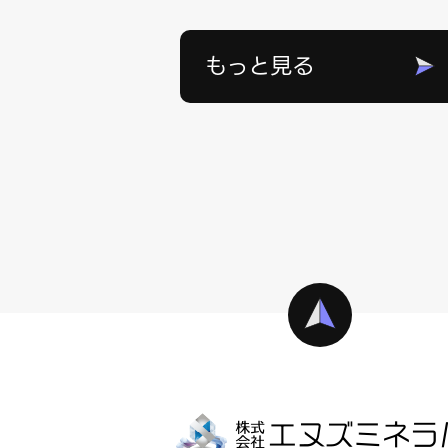
もっと見る