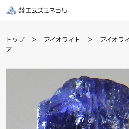
トップ
＞
アイオライト
＞
アイオライ
ア