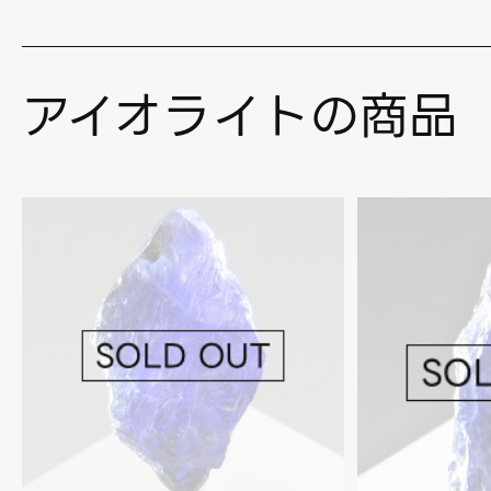
アイオライトの商品