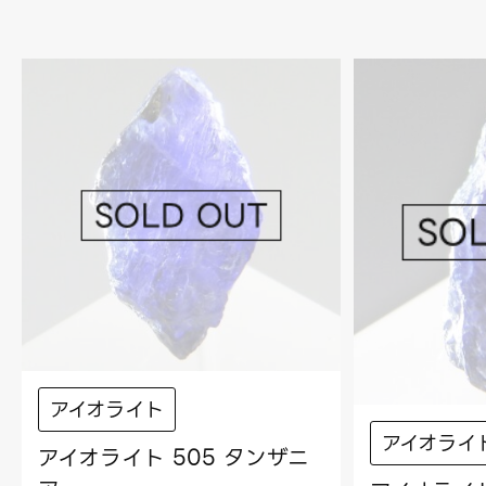
アイオライト
アイオライ
アイオライト 505 タンザニ