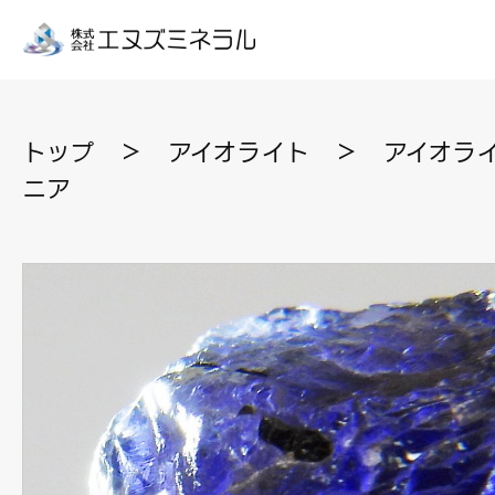
トップ
＞
アイオライト
＞
アイオライ
ニア