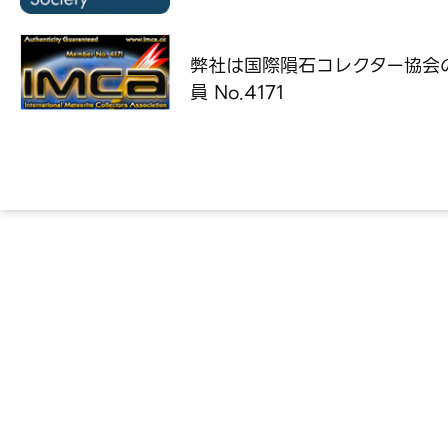
弊社は国際隕石コレクター協会
員 No.4171