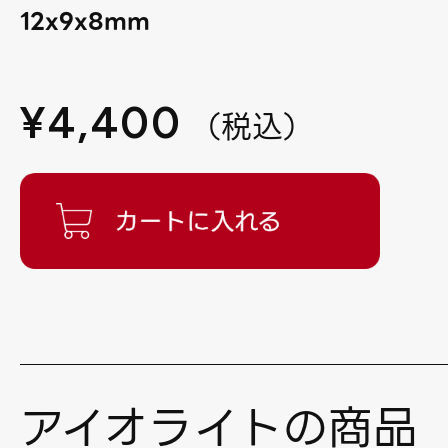
12x9x8mm
¥
4,400
（
税込
）
アイオライトの商品