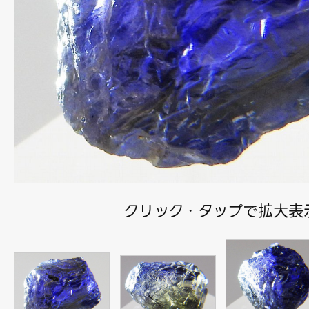
クリック・タップで拡大表