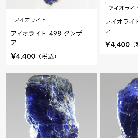
アイオライ
アイオライト
アイオライト
ア
アイオライト 498 タンザニ
ア
¥
（
4,400
¥
（
税込
）
4,400