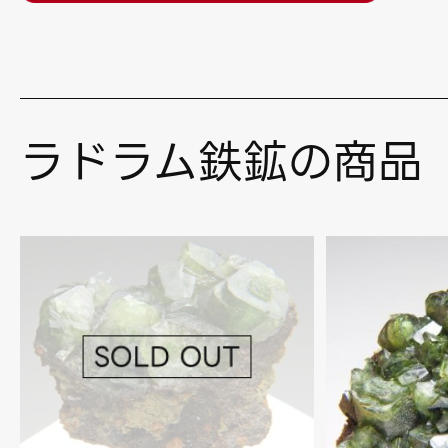
ラドラム鉄鉱の商品