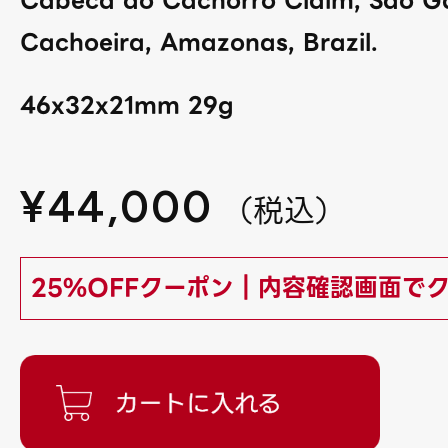
Cachoeira, Amazonas, Brazil.
46x32x21mm 29g
¥
44,000
（
税込
）
25%OFFクーポン｜内容確認画面で