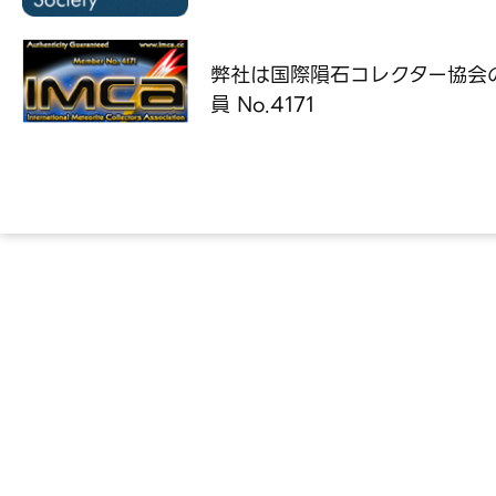
弊社は国際隕石コレクター協会
員 No.4171