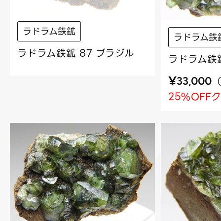
ラドラム鉄鉱
ラドラム鉄
ラドラム鉄鉱 87 ブラジル
ラドラム鉄鉱
¥
33,000
25%OFF