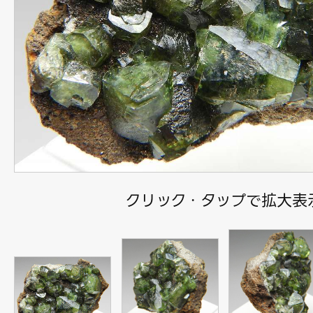
クリック・タップで拡大表