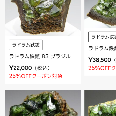
ラドラム鉄
ラドラム鉄鉱
ラドラム鉄鉱
ラドラム鉄鉱 83 ブラジル
¥
38,500
¥
25%OFF
（
税込
）
22,000
25%OFFクーポン対象