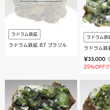
ラドラム鉄鉱
ラドラム鉄
ラドラム鉄鉱 87 ブラジル
ラドラム鉄鉱
¥
33,000
25%OFF