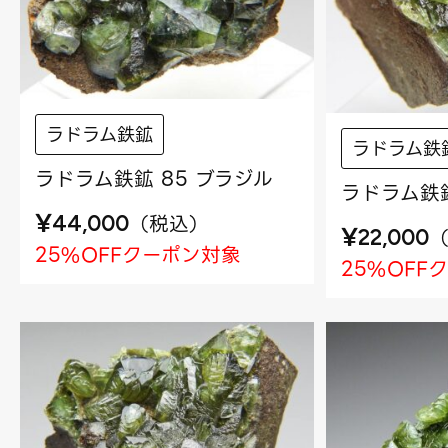
ラドラム鉄鉱
ラドラム鉄
ラドラム鉄鉱 85 ブラジル
ラドラム鉄鉱
¥
（
税込
）
44,000
¥
22,000
25%OFFクーポン対象
25%OFF