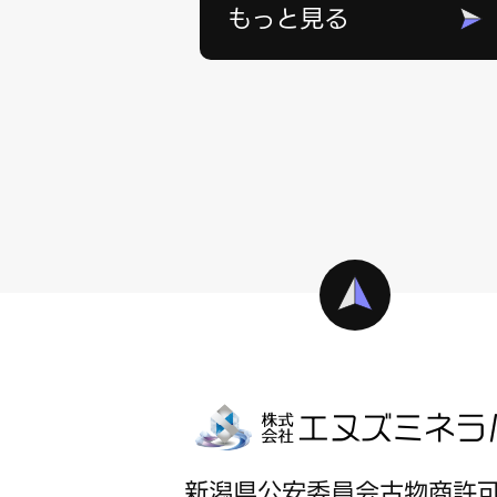
もっと見る
新潟県公安委員会古物商許