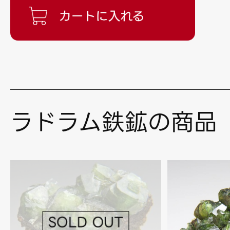
ラドラム鉄鉱の商品