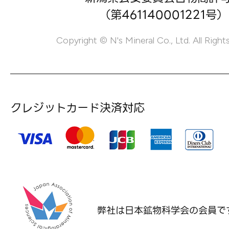
（第461140001221号）
Copyright © N's Mineral Co., Ltd. All Right
クレジットカード決済対応
弊社は日本鉱物科学会の
会員で