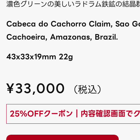
濃色グリーンの美しいラドラム鉄鉱の結晶
Cabeca do Cachorro Claim, Sao Ga
Cachoeira, Amazonas, Brazil.
43x33x19mm 22g
¥
33,000
（
税込
）
25%OFFクーポン｜内容確認画面で