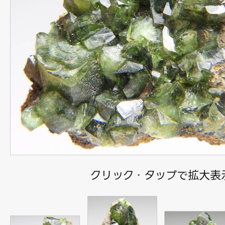
クリック・タップで拡大表