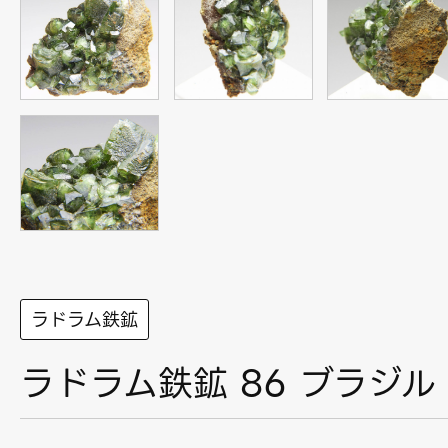
ラドラム鉄鉱
ラドラム鉄鉱 86 ブラジル