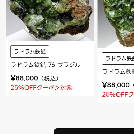
ラドラム鉄鉱
ラドラム鉄
ラドラム鉄鉱 76 ブラジル
ラドラム鉄鉱
¥
（
税込
）
88,000
¥
88,000
25%OFFクーポン対象
25%OFF