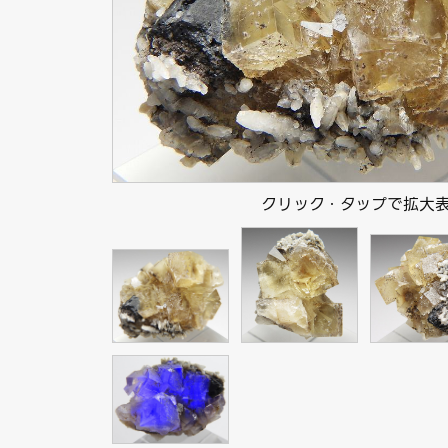
クリック・タップで拡大