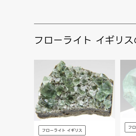
フローライト イギリス
フロ
フローライト イギリス