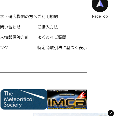
学・研究機関の方へ
ご利用規約
PageTop
問い合わせ
ご購入方法
人情報保護方針
よくあるご質問
ンク
特定商取引法に基づく表示