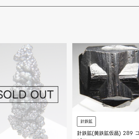
針鉄鉱
針鉄鉱(黄鉄鉱仮晶) 289 