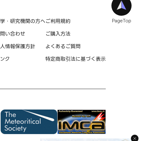
学・研究機関の方へ
ご利用規約
PageTop
問い合わせ
ご購入方法
人情報保護方針
よくあるご質問
ンク
特定商取引法に基づく表示