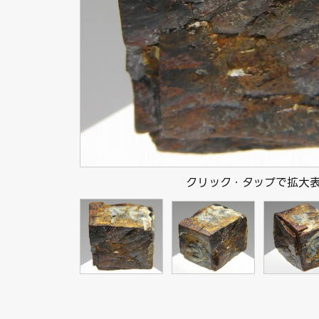
クリック・タップで拡大