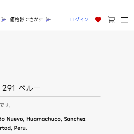
価格帯でさがす
ログイン
291 ペルー
です。
do Nuevo, Huamachuco, Sanchez
rtad, Peru.