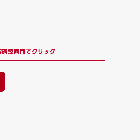
容確認画面でクリック