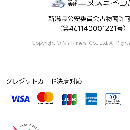
新潟県公安委員会古物商許
（第461140001221号）
Copyright © N's Mineral Co., Ltd. All Right
クレジットカード決済対応