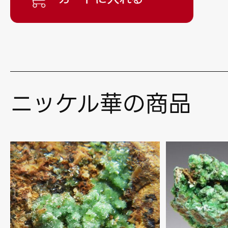
ニッケル華の商品