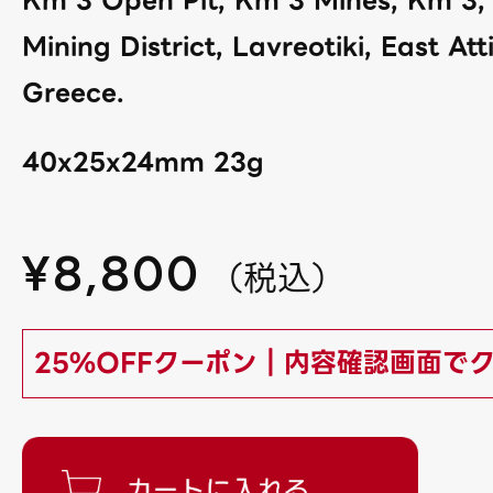
Mining District, Lavreotiki, East Att
Greece.
40x25x24mm 23g
¥
8,800
（
税込
）
25%OFFクーポン｜内容確認画面で