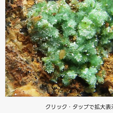
クリック・タップで拡大表