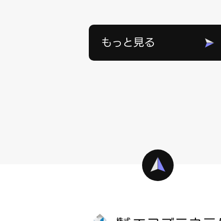
もっと見る