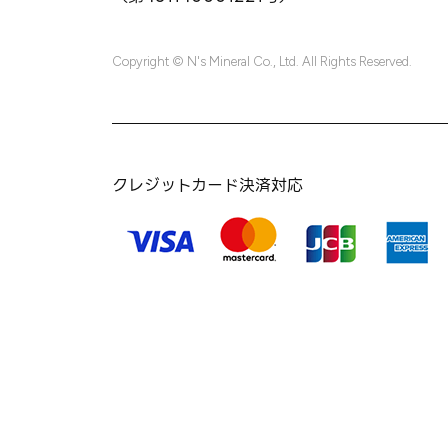
Copyright © N's Mineral Co., Ltd. All Rights Reserved.
クレジットカード決済対応