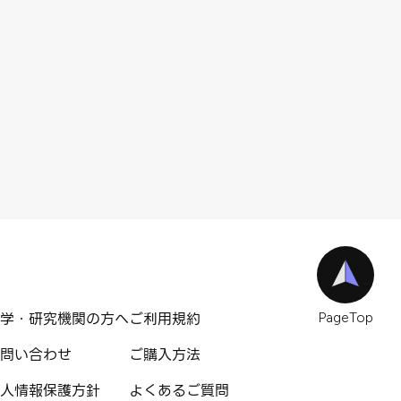
学・研究機関の方へ
ご利用規約
PageTop
問い合わせ
ご購入方法
人情報保護方針
よくあるご質問