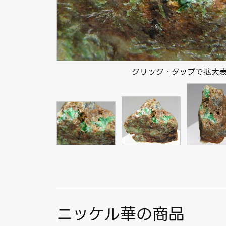
クリック・タップで拡大
ニッケル華の商品