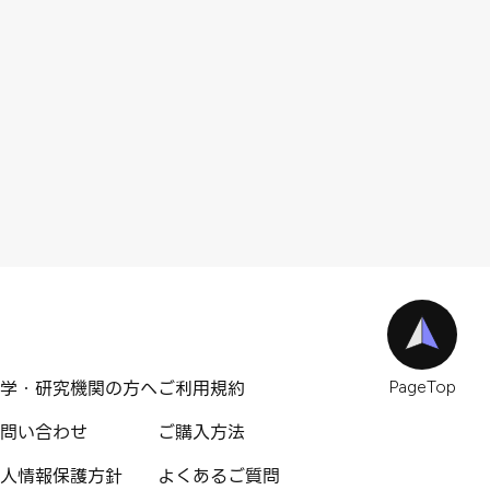
学・研究機関の方へ
ご利用規約
PageTop
問い合わせ
ご購入方法
人情報保護方針
よくあるご質問