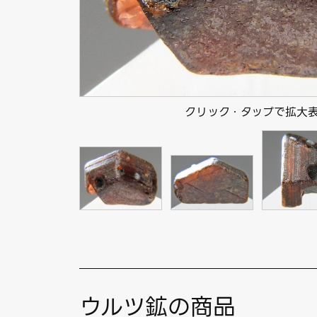
クリック・タップで拡大
ウルツ鉱の商品