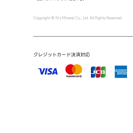
Copyright © N's Mineral Co., Ltd. All Rights Reserved.
クレジットカード決済対応